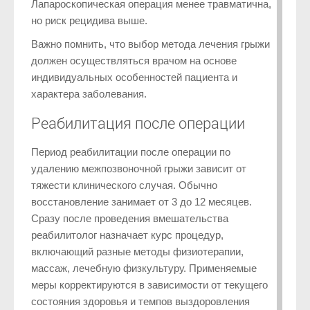
Лапароскопическая операция менее травматична,
но риск рецидива выше.
Важно помнить, что выбор метода лечения грыжи
должен осуществляться врачом на основе
индивидуальных особенностей пациента и
характера заболевания.
Реабилитация после операции
Период реабилитации после операции по
удалению межпозвоночной грыжи зависит от
тяжести клинического случая. Обычно
восстановление занимает от 3 до 12 месяцев.
Сразу после проведения вмешательства
реабилитолог назначает курс процедур,
включающий разные методы физиотерапии,
массаж, лечебную физкультуру. Применяемые
меры корректируются в зависимости от текущего
состояния здоровья и темпов выздоровления