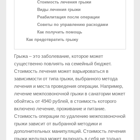
Стоимость лечения грыжи
Виды лечения грыжи
Реабилитация после операции
Советы по управлению расходами
Как получить помощь
Как предотвратить грыжу
Грыжа – это заболевание, которое может
существенно повлиять на семейный бюджет.
Стоимость лечения может варьироваться в
зависимости от типа грыжи, выбранного метода
лечения и места проведения операции. Например,
лечение межпозвоночной грыжи в санатории может
обойтись от 4940 рублей, в стоимость которого
включено лечение, проживание и питание.
Стоимость операции по удалению межпозвоночной
грыжи зависит от выбранной методики и
дополнительных манипуляций. Стоимость лечения
грыжи желудка может включать в себя не только