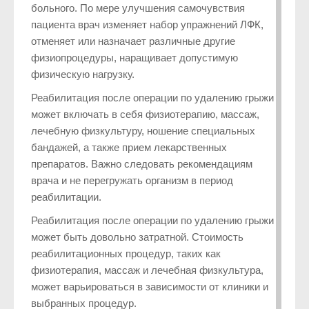
больного. По мере улучшения самочувствия
пациента врач изменяет набор упражнений ЛФК,
отменяет или назначает различные другие
физиопроцедуры, наращивает допустимую
физическую нагрузку.
Реабилитация после операции по удалению грыжи
может включать в себя физиотерапию, массаж,
лечебную физкультуру, ношение специальных
бандажей, а также прием лекарственных
препаратов. Важно следовать рекомендациям
врача и не перегружать организм в период
реабилитации.
Реабилитация после операции по удалению грыжи
может быть довольно затратной. Стоимость
реабилитационных процедур, таких как
физиотерапия, массаж и лечебная физкультура,
может варьироваться в зависимости от клиники и
выбранных процедур.