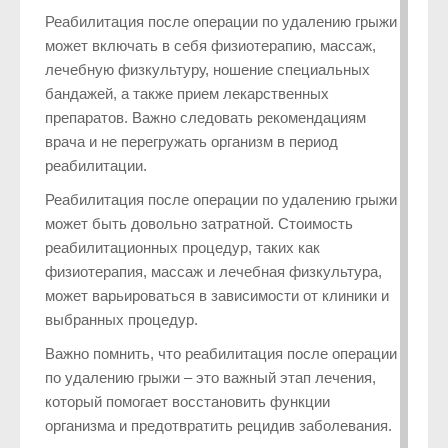
Реабилитация после операции по удалению грыжи
может включать в себя физиотерапию, массаж,
лечебную физкультуру, ношение специальных
бандажей, а также прием лекарственных
препаратов. Важно следовать рекомендациям
врача и не перегружать организм в период
реабилитации.
Реабилитация после операции по удалению грыжи
может быть довольно затратной. Стоимость
реабилитационных процедур, таких как
физиотерапия, массаж и лечебная физкультура,
может варьироваться в зависимости от клиники и
выбранных процедур.
Важно помнить, что реабилитация после операции
по удалению грыжи – это важный этап лечения,
который помогает восстановить функции
организма и предотвратить рецидив заболевания.