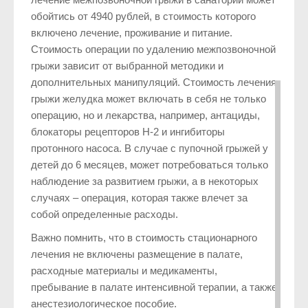
обойтись от 4940 рублей, в стоимость которого
включено лечение, проживание и питание.
Стоимость операции по удалению межпозвоночной
грыжи зависит от выбранной методики и
дополнительных манипуляций. Стоимость лечения
грыжи желудка может включать в себя не только
операцию, но и лекарства, например, антациды,
блокаторы рецепторов H-2 и ингибиторы
протонного насоса. В случае с пупочной грыжей у
детей до 6 месяцев, может потребоваться только
наблюдение за развитием грыжи, а в некоторых
случаях – операция, которая также влечет за
собой определенные расходы.
Важно помнить, что в стоимость стационарного
лечения не включены размещение в палате,
расходные материалы и медикаменты,
пребывание в палате интенсивной терапии, а также
анестезиологическое пособие.