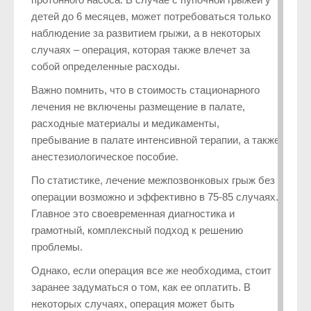
детей до 6 месяцев, может потребоваться только
наблюдение за развитием грыжи, а в некоторых
случаях – операция, которая также влечет за
собой определенные расходы.
Важно помнить, что в стоимость стационарного
лечения не включены размещение в палате,
расходные материалы и медикаменты,
пребывание в палате интенсивной терапии, а также
анестезиологическое пособие.
По статистике, лечение межпозвонковых грыж без
операции возможно и эффективно в 75-85 случаях.
Главное это своевременная диагностика и
грамотный, комплексный подход к решению
проблемы.
Однако, если операция все же необходима, стоит
заранее задуматься о том, как ее оплатить. В
некоторых случаях, операция может быть