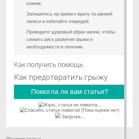
клиник.
Запишитесь на прием к врачу по ранней
записи и избегайте очередей.
Проводите здоровый образ жизни, чтобы
снизить риск развития грыжи и
необходимости в лечении.
Как получить помощь
Как предотвратить грыжу
Помогла ли вам статья?
(Пока оценок нет)
Загрузка...
Похожие статьи