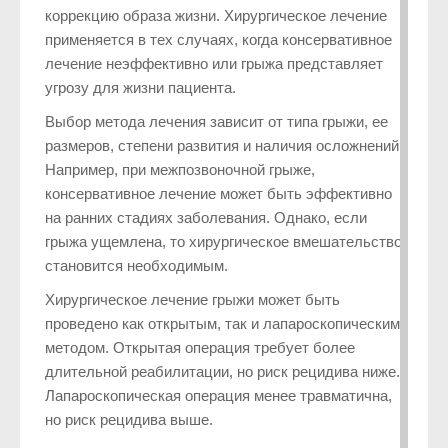
коррекцию образа жизни. Хирургическое лечение
применяется в тех случаях, когда консервативное
лечение неэффективно или грыжа представляет
угрозу для жизни пациента.
Выбор метода лечения зависит от типа грыжи, ее
размеров, степени развития и наличия осложнений.
Например, при межпозвоночной грыже,
консервативное лечение может быть эффективно
на ранних стадиях заболевания. Однако, если
грыжа ущемлена, то хирургическое вмешательство
становится необходимым.
Хирургическое лечение грыжи может быть
проведено как открытым, так и лапароскопическим
методом. Открытая операция требует более
длительной реабилитации, но риск рецидива ниже.
Лапароскопическая операция менее травматична,
но риск рецидива выше.