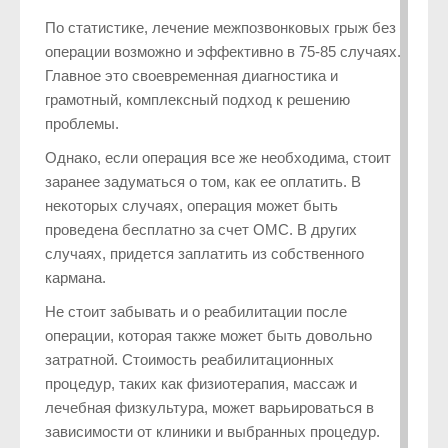
По статистике, лечение межпозвонковых грыж без
операции возможно и эффективно в 75-85 случаях.
Главное это своевременная диагностика и
грамотный, комплексный подход к решению
проблемы.
Однако, если операция все же необходима, стоит
заранее задуматься о том, как ее оплатить. В
некоторых случаях, операция может быть
проведена бесплатно за счет ОМС. В других
случаях, придется заплатить из собственного
кармана.
Не стоит забывать и о реабилитации после
операции, которая также может быть довольно
затратной. Стоимость реабилитационных
процедур, таких как физиотерапия, массаж и
лечебная физкультура, может варьироваться в
зависимости от клиники и выбранных процедур.