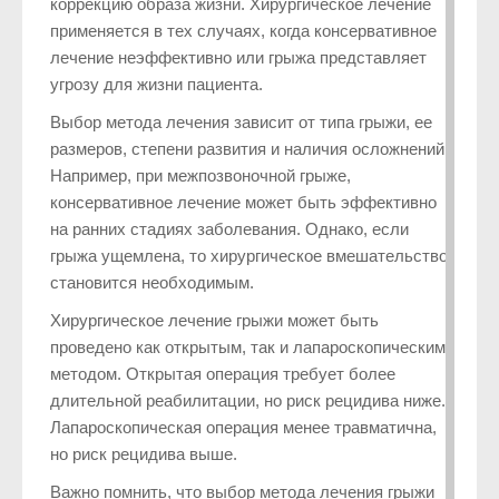
коррекцию образа жизни. Хирургическое лечение
применяется в тех случаях, когда консервативное
лечение неэффективно или грыжа представляет
угрозу для жизни пациента.
Выбор метода лечения зависит от типа грыжи, ее
размеров, степени развития и наличия осложнений.
Например, при межпозвоночной грыже,
консервативное лечение может быть эффективно
на ранних стадиях заболевания. Однако, если
грыжа ущемлена, то хирургическое вмешательство
становится необходимым.
Хирургическое лечение грыжи может быть
проведено как открытым, так и лапароскопическим
методом. Открытая операция требует более
длительной реабилитации, но риск рецидива ниже.
Лапароскопическая операция менее травматична,
но риск рецидива выше.
Важно помнить, что выбор метода лечения грыжи