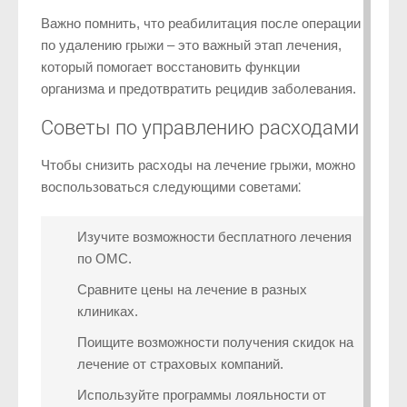
Важно помнить, что реабилитация после операции
по удалению грыжи – это важный этап лечения,
который помогает восстановить функции
организма и предотвратить рецидив заболевания.
Советы по управлению расходами
Чтобы снизить расходы на лечение грыжи, можно
воспользоваться следующими советами⁚
Изучите возможности бесплатного лечения
по ОМС.
Сравните цены на лечение в разных
клиниках.
Поищите возможности получения скидок на
лечение от страховых компаний.
Используйте программы лояльности от