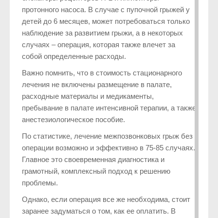
протонного насоса. В случае с пупочной грыжей у
детей до 6 месяцев, может потребоваться только
наблюдение за развитием грыжи, а в некоторых
случаях – операция, которая также влечет за
собой определенные расходы.
Важно помнить, что в стоимость стационарного
лечения не включены размещение в палате,
расходные материалы и медикаменты,
пребывание в палате интенсивной терапии, а также
анестезиологическое пособие.
По статистике, лечение межпозвонковых грыж без
операции возможно и эффективно в 75-85 случаях.
Главное это своевременная диагностика и
грамотный, комплексный подход к решению
проблемы.
Однако, если операция все же необходима, стоит
заранее задуматься о том, как ее оплатить. В