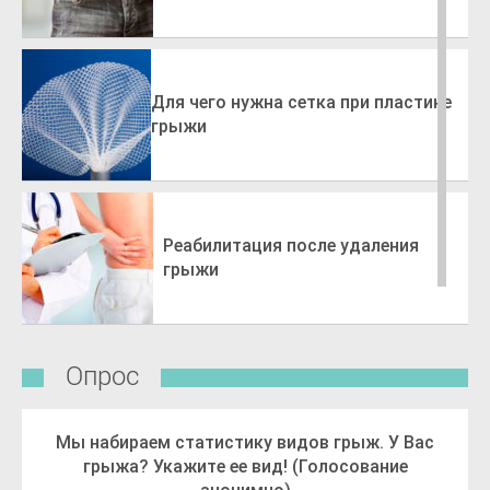
Для чего нужна сетка при пластике
грыжи
Реабилитация после удаления
грыжи
Опрос
Мы набираем статистику видов грыж. У Вас
грыжа? Укажите ее вид! (Голосование