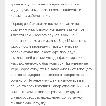
должен осуществляться врачом на основе
индивидуальных особенностей пациента и
характера заболевания.
Период реабилитации после операции по
удалению межпозвоночной грыжи зависит от
тяжести клинического случая. Обычно
восстановление занимает от 3 до 12 месяцев.
Сразу после проведения вмешательства
реабилитолог назначает курс процедур,
включающий разные методы физиотерапии,
массаж, лечебную физкультуру. Применяемые
меры корректируются в зависимости от текущего
состояния здоровья и темпов выздоровления
больного. По мере улучшения самочувствия
пациента врач изменяет набор упражнений ЛФК,
отменяет или назначает различные другие
физиопроцедуры, наращивает допустимую
физическую нагрузку.