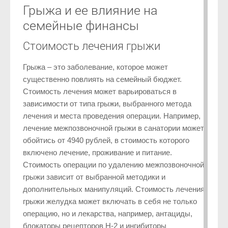
Грыжа и ее влияние на
семейные финансы
Стоимость лечения грыжи
Грыжа – это заболевание, которое может
существенно повлиять на семейный бюджет.
Стоимость лечения может варьироваться в
зависимости от типа грыжи, выбранного метода
лечения и места проведения операции. Например,
лечение межпозвоночной грыжи в санатории может
обойтись от 4940 рублей, в стоимость которого
включено лечение, проживание и питание.
Стоимость операции по удалению межпозвоночной
грыжи зависит от выбранной методики и
дополнительных манипуляций. Стоимость лечения
грыжи желудка может включать в себя не только
операцию, но и лекарства, например, антациды,
блокаторы рецепторов H-2 и ингибиторы