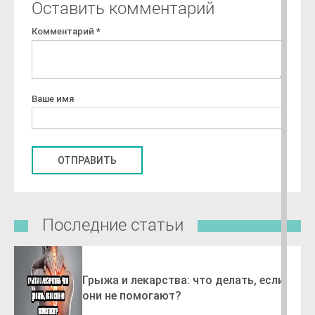
Оставить комментарий
Комментарий
*
Ваше имя
Последние статьи
Грыжа и лекарства: что делать, если
они не помогают?