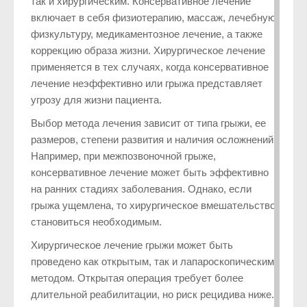
так и хирургическим. Консервативное лечение
включает в себя физиотерапию, массаж, лечебную
физкультуру, медикаментозное лечение, а также
коррекцию образа жизни. Хирургическое лечение
применяется в тех случаях, когда консервативное
лечение неэффективно или грыжа представляет
угрозу для жизни пациента.
Выбор метода лечения зависит от типа грыжи, ее
размеров, степени развития и наличия осложнений.
Например, при межпозвоночной грыже,
консервативное лечение может быть эффективно
на ранних стадиях заболевания. Однако, если
грыжа ущемлена, то хирургическое вмешательство
становиться необходимым.
Хирургическое лечение грыжи может быть
проведено как открытым, так и лапароскопическим
методом. Открытая операция требует более
длительной реабилитации, но риск рецидива ниже.