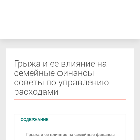
Грыжа и ее влияние на
семейные финансы:
советы по управлению
расходами
СОДЕРЖАНИЕ
Грыжа и ее влияние на семейные финансы