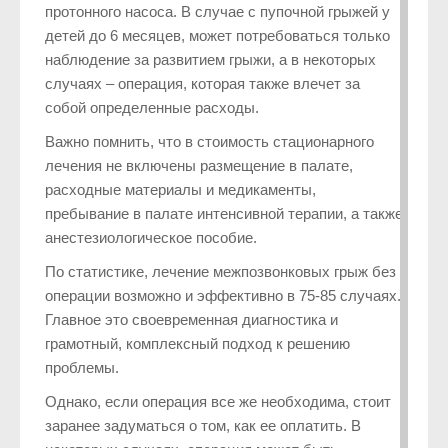
протонного насоса. В случае с пупочной грыжей у
детей до 6 месяцев, может потребоваться только
наблюдение за развитием грыжи, а в некоторых
случаях – операция, которая также влечет за
собой определенные расходы.
Важно помнить, что в стоимость стационарного
лечения не включены размещение в палате,
расходные материалы и медикаменты,
пребывание в палате интенсивной терапии, а также
анестезиологическое пособие.
По статистике, лечение межпозвонковых грыж без
операции возможно и эффективно в 75-85 случаях.
Главное это своевременная диагностика и
грамотный, комплексный подход к решению
проблемы.
Однако, если операция все же необходима, стоит
заранее задуматься о том, как ее оплатить. В