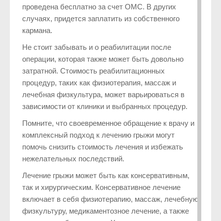
проведена бесплатно за счет ОМС. В других
случаях, придется заплатить из собственного
кармана.
Не стоит забывать и о реабилитации после
операции, которая также может быть довольно
затратной. Стоимость реабилитационных
процедур, таких как физиотерапия, массаж и
лечебная физкультура, может варьироваться в
зависимости от клиники и выбранных процедур.
Помните, что своевременное обращение к врачу и
комплексный подход к лечению грыжи могут
помочь снизить стоимость лечения и избежать
нежелательных последствий.
Лечение грыжи может быть как консервативным,
так и хирургическим. Консервативное лечение
включает в себя физиотерапию, массаж, лечебную
физкультуру, медикаментозное лечение, а также