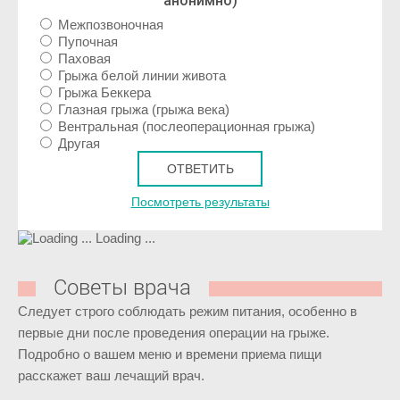
анонимно)
Межпозвоночная
Пупочная
Паховая
Грыжа белой линии живота
Грыжа Беккера
Глазная грыжа (грыжа века)
Вентральная (послеоперационная грыжа)
Другая
Посмотреть результаты
Loading ...
Советы врача
Следует строго соблюдать режим питания, особенно в
первые дни после проведения операции на грыже.
Подробно о вашем меню и времени приема пищи
расскажет ваш лечащий врач.