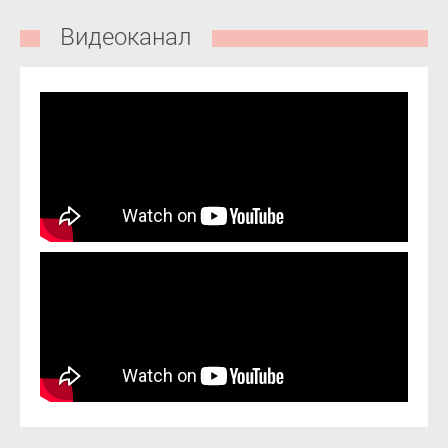
Видеоканал