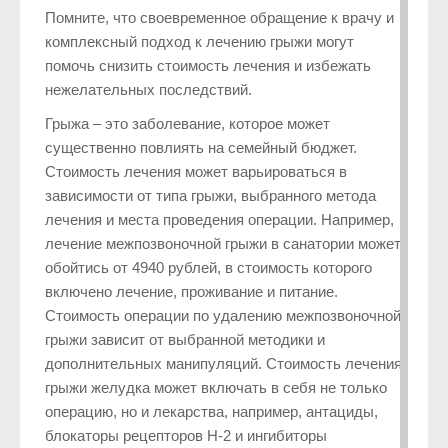
Помните, что своевременное обращение к врачу и
комплексный подход к лечению грыжи могут
помочь снизить стоимость лечения и избежать
нежелательных последствий.
Грыжа – это заболевание, которое может
существенно повлиять на семейный бюджет.
Стоимость лечения может варьироваться в
зависимости от типа грыжи, выбранного метода
лечения и места проведения операции. Например,
лечение межпозвоночной грыжи в санатории может
обойтись от 4940 рублей, в стоимость которого
включено лечение, проживание и питание.
Стоимость операции по удалению межпозвоночной
грыжи зависит от выбранной методики и
дополнительных манипуляций. Стоимость лечения
грыжи желудка может включать в себя не только
операцию, но и лекарства, например, антациды,
блокаторы рецепторов H-2 и ингибиторы