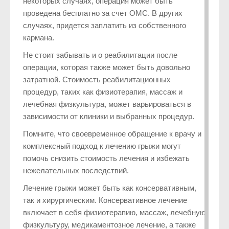
некоторых случаях, операция может быть
проведена бесплатно за счет ОМС. В других
случаях, придется заплатить из собственного
кармана.
Не стоит забывать и о реабилитации после
операции, которая также может быть довольно
затратной. Стоимость реабилитационных
процедур, таких как физиотерапия, массаж и
лечебная физкультура, может варьироваться в
зависимости от клиники и выбранных процедур.
Помните, что своевременное обращение к врачу и
комплексный подход к лечению грыжи могут
помочь снизить стоимость лечения и избежать
нежелательных последствий.
Лечение грыжи может быть как консервативным,
так и хирургическим. Консервативное лечение
включает в себя физиотерапию, массаж, лечебную
физкультуру, медикаментозное лечение, а также