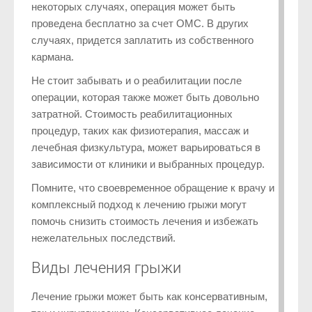
некоторых случаях, операция может быть
проведена бесплатно за счет ОМС. В других
случаях, придется заплатить из собственного
кармана.
Не стоит забывать и о реабилитации после
операции, которая также может быть довольно
затратной. Стоимость реабилитационных
процедур, таких как физиотерапия, массаж и
лечебная физкультура, может варьироваться в
зависимости от клиники и выбранных процедур.
Помните, что своевременное обращение к врачу и
комплексный подход к лечению грыжи могут
помочь снизить стоимость лечения и избежать
нежелательных последствий.
Виды лечения грыжи
Лечение грыжи может быть как консервативным,