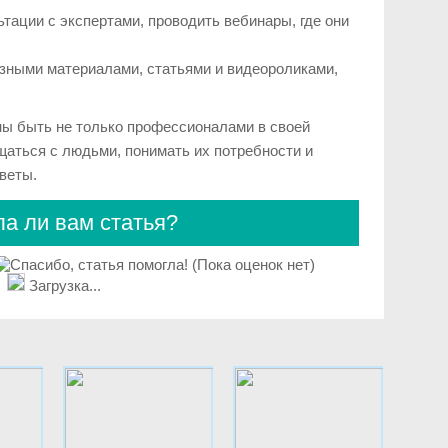
тации с экспертами, проводить вебинары, где они
.
езными материалами, статьями и видеороликами,
ны быть не только профессионалами в своей
щаться с людьми, понимать их потребности и
веты.
а ли вам статья?
(Пока оценок нет)
Загрузка...