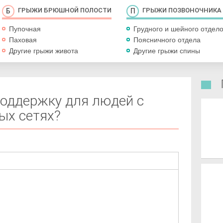
ГРЫЖИ БРЮШНОЙ ПОЛОСТИ
ГРЫЖИ ПОЗВОНОЧНИКА
Пупочная
Грудного и шейного отдел
Паховая
Поясничного отдела
Другие грыжи живота
Другие грыжи спины
поддержку для людей с
ых сетях?