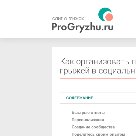
Как организовать 
грыжей в социальн
СОДЕРЖАНИЕ
Быстрые ответы
Персонализация
Создание сообщества
Поделитесь своим опытом