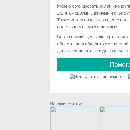
Можно организовать онлайн-консуль
делятся своими знаниями и опытом
Также можно создать раздел с пол
подготовленными экспертами.
Важно помнить, что эксперты долж
области, но и обладать умением об
давать им понятные и доступные от
Помогл
Похожие статьи