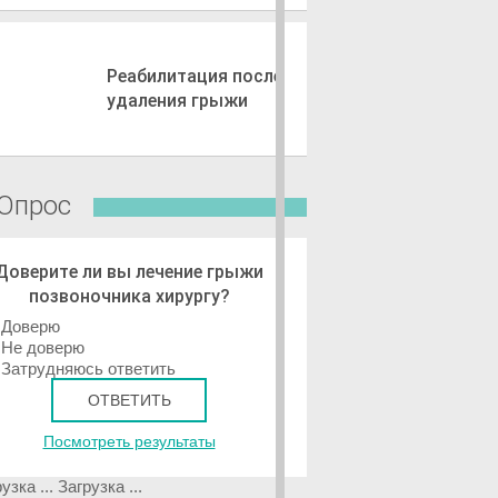
Реабилитация после
удаления грыжи
Опрос
Доверите ли вы лечение грыжи
позвоночника хирургу?
Доверю
Не доверю
Затрудняюсь ответить
Посмотреть результаты
Загрузка ...