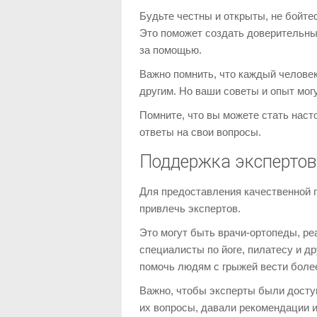
Будьте честны и открыты, не бойте
Это поможет создать доверительны
за помощью.
Важно помнить, что каждый человек 
другим. Но ваши советы и опыт мог
Помните, что вы можете стать нас
ответы на свои вопросы.
Поддержка экспертов
Для предоставления качественной 
привлечь экспертов.
Это могут быть врачи-ортопеды, ре
специалисты по йоге, пилатесу и д
помочь людям с грыжей вести более
Важно, чтобы эксперты были досту
их вопросы, давали рекомендации и