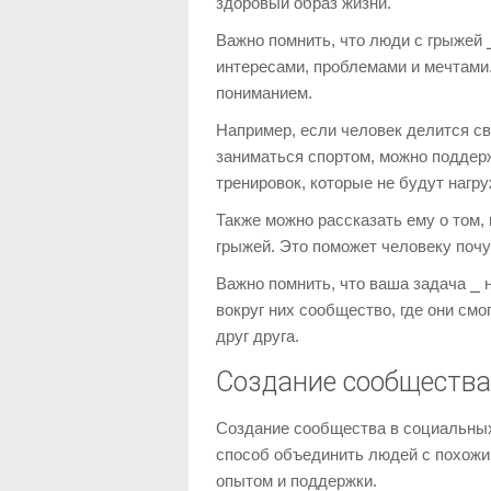
здоровый образ жизни.
Важно помнить, что люди с грыжей 
интересами, проблемами и мечтами.
пониманием.
Например, если человек делится св
заниматься спортом, можно поддер
тренировок, которые не будут нагру
Также можно рассказать ему о том,
грыжей. Это поможет человеку почу
Важно помнить, что ваша задача ⎯ 
вокруг них сообщество, где они см
друг друга.
Создание сообщества
Создание сообщества в социальных
способ объединить людей с похожи
опытом и поддержки.