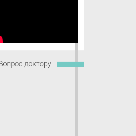
Вопрос доктору