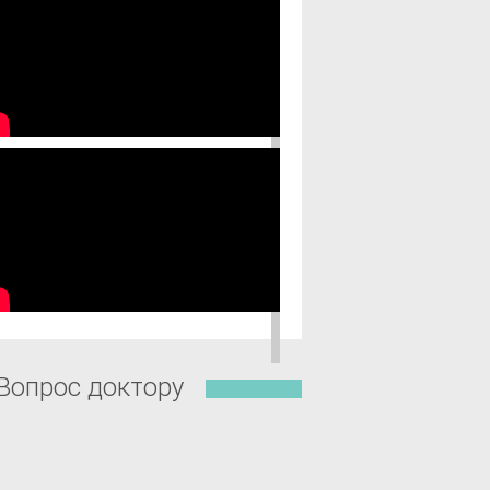
Вопрос доктору