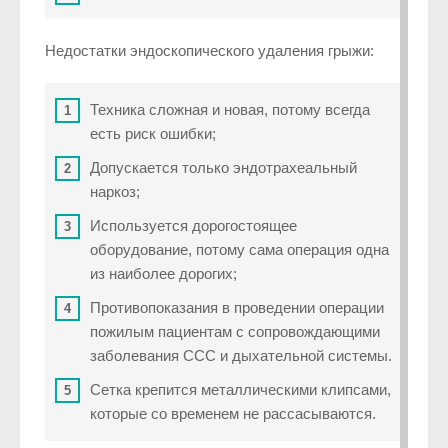
Недостатки эндоскопического удаления грыжи:
Техника сложная и новая, потому всегда
есть риск ошибки;
Допускается только эндотрахеальный
наркоз;
Используется дорогостоящее
оборудование, потому сама операция одна
из наиболее дорогих;
Противопоказания в проведении операции
пожилым пациентам с сопровождающими
заболевания ССС и дыхательной системы.
Сетка крепится металлическими клипсами,
которые со временем не рассасываются.