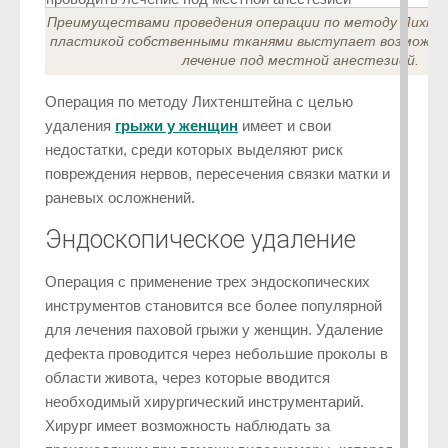
Преимуществами проведения операции по методу Лихт
пластикой собственными тканями выступает возможно
лечение под местной анестезией.
Операция по методу Лихтенштейна с целью
удаления
грыжи у женщин
имеет и свои
недостатки, среди которых выделяют риск
повреждения нервов, пересечения связки матки и
раневых осложнений.
Эндоскопическое удаление
Операция с применение трех эндоскопических
инструментов становится все более популярной
для лечения паховой грыжи у женщин. Удаление
дефекта проводится через небольшие проколы в
области живота, через которые вводится
необходимый хирургический инструментарий.
Хирург имеет возможность наблюдать за