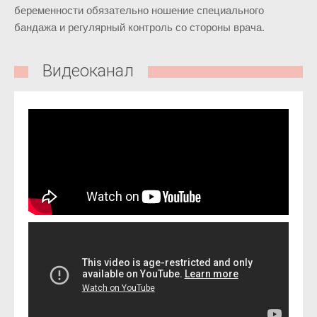
беременности обязательно ношение специального
бандажа и регулярный контроль со стороны врача.
Видеоканал