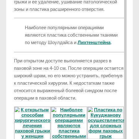
грыжи и ее удаление, ушивание патологической
зоны и пластика расширенного отверстия.
Наиболее популярными операциями
являются пластика собственными тканями
по методу Шоулдайса и
Лихтенштейна
.
При открытом доступе выполняется разрез в
паховой зоне на 4-10 см. После операции остается
широкий шрам, но его можно устранить, прибегнув
к пластической хирургии. К недостаткам также
относится выраженный болевой синдром после
операции в паховой области.