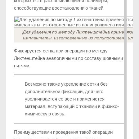
которых есть рассасывающиеся полимеры,
способствующие восстановлению тканей.
Для удаления по методу Лихтенштейна применяютс
имплантаты, изготовленные из полипропилена или 
Фиксируется сетка при операции по методу
Лихтенштейна аналогичными по составу шовными
нитями.
Возможно также укрепление сетки без
дополнительной фиксации, для чего
увеличивается ее вес и применяется
материал, вступающий с тканями в физико-
химическую связь.
Преимуществами проведения такой операции