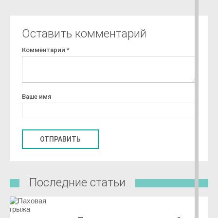
Оставить комментарий
Комментарий
*
Ваше имя
Последние статьи