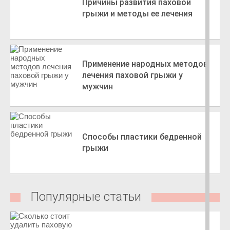
Причины развития паховой
грыжи и методы ее лечения
Применение народных методов
лечения паховой грыжи у
мужчин
Способы пластики бедренной
грыжи
Популярные статьи