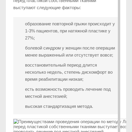
перед пластикой собственными тканями
выступают следующие факторы:
образование повторной грыжи происходит у
1-3% пациентов, при натяжной пластике у
27%;
болевой синдром у женщин после операции
менее выраженный или отсутствует вовсе;
восстановительный период длится
несколько недель, степень дискомфорт во
время реабилитации низкая;
есть возможность проводить лечение под
местной анестезией;
высокая стандартизация метода.