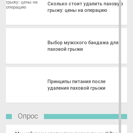
Сколько стоит удалить паховую
грыжу: цены на операцию
Выбор мужского бандажа для
паховой грыжи
Принципы питания после
удаления паховой грыжи
Опрос