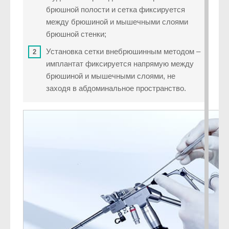
брюшной полости и сетка фиксируется
между брюшиной и мышечными слоями
брюшной стенки;
Установка сетки внебрюшинным методом –
имплантат фиксируется напрямую между
брюшиной и мышечными слоями, не
заходя в абдоминальное пространство.