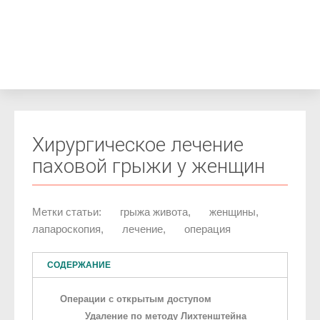
Хирургическое лечение
паховой грыжи у женщин
Метки статьи:
грыжа живота
,
женщины
,
лапароскопия
,
лечение
,
операция
СОДЕРЖАНИЕ
Операции с открытым доступом
Удаление по методу Лихтенштейна