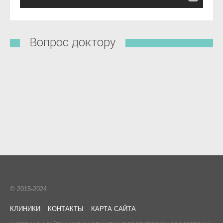
Вопрос доктору
© 2015-2024
КЛИНИКИ
КОНТАКТЫ
КАРТА САЙТА