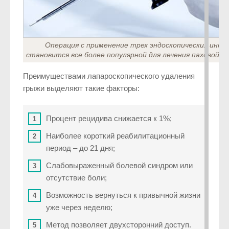
Операция с применение трех эндоскопических инс
становится все более популярной для лечения паховой г
Преимуществами лапароскопического удаления
грыжи выделяют такие факторы:
Процент рецидива снижается к 1%;
Наиболее короткий реабилитационный
период – до 21 дня;
Слабовыраженный болевой синдром или
отсутствие боли;
Возможность вернуться к привычной жизни
уже через неделю;
Метод позволяет двухсторонний доступ.