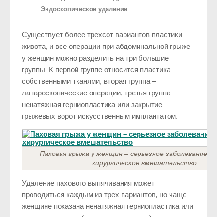
Эндоскопическое удаление
Существует более трехсот вариантов пластики
живота, и все операции при абдоминальной грыже
у женщин можно разделить на три большие
группы. К первой группе относится пластика
собственными тканями, вторая группа –
лапароскопические операции, третья группа –
ненатяжная герниопластика или закрытие
грыжевых ворот искусственным имплантатом.
Паховая грыжа у женщин – серьезное заболевание,
хирургическое вмешательство.
Удаление пахового выпячивания может
проводиться каждым из трех вариантов, но чаще
женщине показана ненатяжная герниопластика или