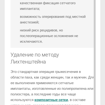
качественная фиксация сетчатого
имплантата;
возможность оперирования под местной
анестезией;
низкий риск рецидивов, но
послеоперационные осложнения не
исключаются.
Удаление по методу
Лихтенштейна
Это стандартная операция грыжесечения в
области паха, как среди женщин, так и мужчин. Для
ее выполнения применяются сетчатые
имплантаты, изготовленные из полипропилена или
полиэстера, а последние годы все чаще
используются
композитные сетки
, в составе