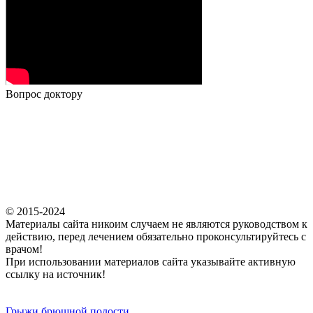
Вопрос доктору
© 2015-2024
Материалы сайта никоим случаем не являются руководством к
действию, перед лечением обязательно проконсультируйтесь с
врачом!
При использовании материалов сайта указывайте активную
ссылку на источник!
Грыжи брюшной полости