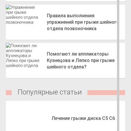
Правила выполнения
упражнений при грыже шейного
отдела позвоночника
Помогают ли аппликаторы
Кузнецова и Ляпко при грыже
шейного отдела?
Популярные статьи
Лечение грыжи диска C5 C6