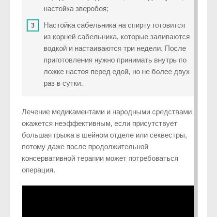
настойка зверобоя;
Настойка сабельника на спирту готовится
из корней сабельника, которые заливаются
водкой и настаиваются три недели. После
приготовления нужно принимать внутрь по
ложке настоя перед едой, но не более двух
раз в сутки.
Лечение медикаментами и народными средствами
окажется неэффективным, если присутствует
большая грыжа в шейном отделе или секвестры,
потому даже после продолжительной
консервативной терапии может потребоваться
операция.