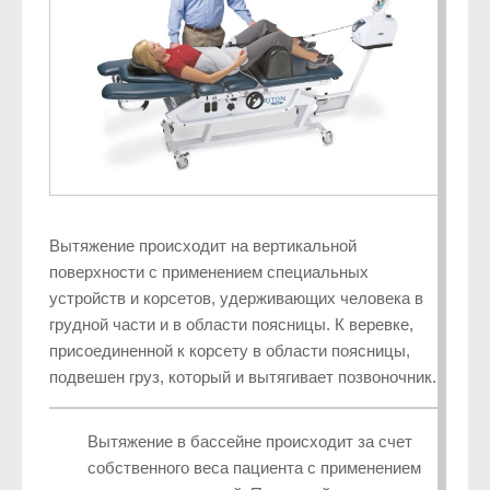
Вытяжение происходит на вертикальной
поверхности с применением специальных
устройств и корсетов, удерживающих человека в
грудной части и в области поясницы. К веревке,
присоединенной к корсету в области поясницы,
подвешен груз, который и вытягивает позвоночник.
Вытяжение в бассейне происходит за счет
собственного веса пациента с применением