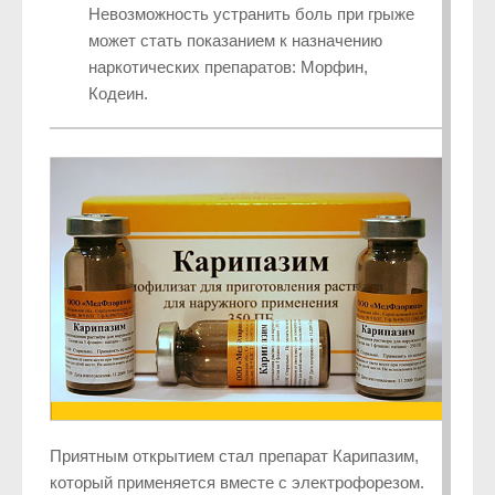
Невозможность устранить боль при грыже
может стать показанием к назначению
наркотических препаратов: Морфин,
Кодеин.
Приятным открытием стал препарат Карипазим,
который применяется вместе с электрофорезом.