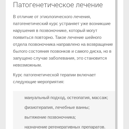
Патогенетическое лечение
В отличие от этиологического лечения,
патогенетический курс устраняет уже возникшие
нарушения в позвоночнике, который могут
появиться повторно. Такое лечение шейного
отдела позвоночника направлено на возвращение
былого состояния позвонков и самого диска, но в
запущено случае заболевания, это становится
невозможным.
Курс патогенетической терапии включает
следующие мероприятия:
мануальный подход, остеопатия, массаж;
физиотерапия, лечебные ванны;
вытяжение позвоночника;
назначение регенеративных препаратов.