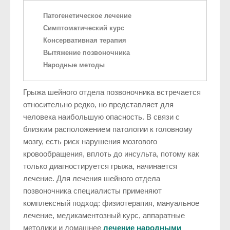
Патогенетическое лечение
Симптоматический курс
Консервативная терапия
Вытяжение позвоночника
Народные методы
Грыжа шейного отдела позвоночника встречается
относительно редко, но представляет для
человека наибольшую опасность. В связи с
близким расположением патологии к головному
мозгу, есть риск нарушения мозгового
кровообращения, вплоть до инсульта, потому как
только диагностируется грыжа, начинается
лечение. Для лечения шейного отдела
позвоночника специалисты применяют
комплексный подход: физиотерапия, мануальное
лечение, медикаментозный курс, аппаратные
методики и домашнее
лечение народными