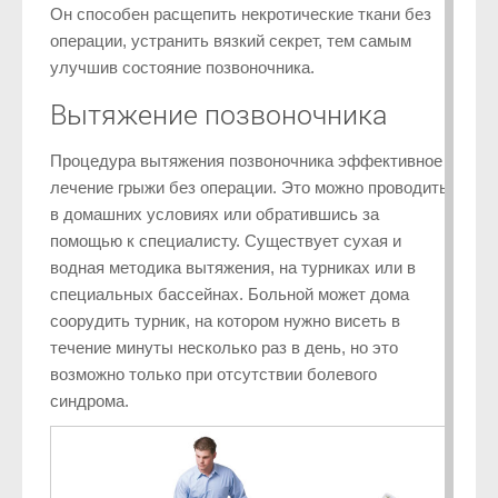
Он способен расщепить некротические ткани без
операции, устранить вязкий секрет, тем самым
улучшив состояние позвоночника.
Вытяжение позвоночника
Процедура вытяжения позвоночника эффективное
лечение грыжи без операции. Это можно проводить
в домашних условиях или обратившись за
помощью к специалисту. Существует сухая и
водная методика вытяжения, на турниках или в
специальных бассейнах. Больной может дома
соорудить турник, на котором нужно висеть в
течение минуты несколько раз в день, но это
возможно только при отсутствии болевого
синдрома.