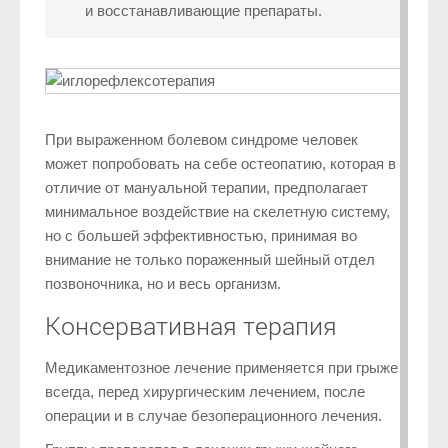
и восстанавливающие препараты.
При выраженном болевом синдроме человек
может попробовать на себе остеопатию, которая в
отличие от мануальной терапии, предполагает
минимальное воздействие на скелетную систему,
но с большей эффективностью, принимая во
внимание не только пораженный шейный отдел
позвоночника, но и весь организм.
Консервативная терапия
Медикаментозное лечение применяется при грыже
всегда, перед хирургическим лечением, после
операции и в случае безоперационного лечения.