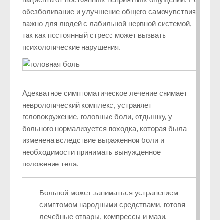
обезболивание и улучшение общего самочувствия
важно для людей с лабильной нервной системой,
так как постоянный стресс может вызвать
психологические нарушения.
Адекватное симптоматическое лечение снимает
неврологический комплекс, устраняет
головокружение, головные боли, отдышку, у
больного нормализуется походка, которая была
изменена вследствие выраженной боли и
необходимости принимать вынужденное
положение тела.
Больной может заниматься устранением
симптомом народными средствами, готовя
лечебные отвары, компрессы и мази.