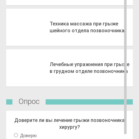
Техника массажа при грыже
шейного отдела позвоночника
Лечебные упражнения при грыже
в грудном отделе позвоночника
Опрос
Доверите ли вы лечение грыжи позвоночника
хирургу?
Доверю