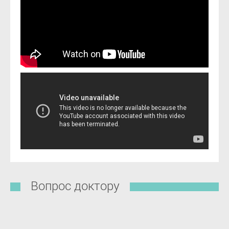
Вопрос доктору