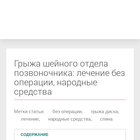
Грыжа шейного отдела
позвоночника: лечение без
операции, народные
средства
Метки статьи:
без операции
,
грыжа диска
,
лечение
,
народные средства
,
спина
СОДЕРЖАНИЕ