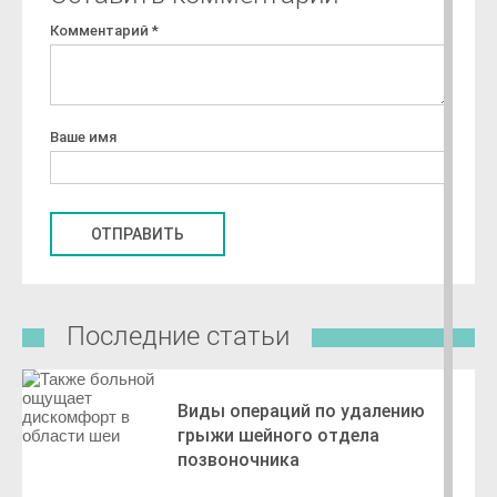
Комментарий
*
Ваше имя
Последние статьи
Виды операций по удалению
грыжи шейного отдела
позвоночника