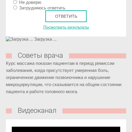
Не доверю
Затрудняюсь ответить
Посмотреть результаты
Загрузка ...
Советы врача
Курс массажа показан пациентам в период ремиссии
заболевания, когда присутствует умеренная боль,
ограниченное движение позвоночника и нарушение
микроциркуляции, что сказывается на общем состоянии
пациента и работе головного мозга.
Видеоканал