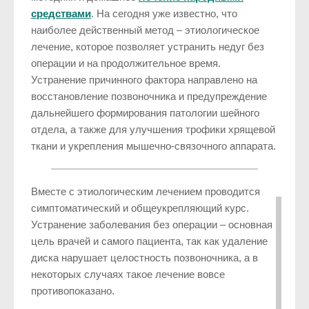
средствами
. На сегодня уже известно, что
наиболее действенный метод – этиологическое
лечение, которое позволяет устранить недуг без
операции и на продолжительное время.
Устранение причинного фактора направлено на
восстановление позвоночника и предупреждение
дальнейшего формирования патологии шейного
отдела, а также для улучшения трофики хрящевой
ткани и укрепления мышечно-связочного аппарата.
Вместе с этиологическим лечением проводится
симптоматический и общеукрепляющий курс.
Устранение заболевания без операции – основная
цель врачей и самого пациента, так как удаление
диска нарушает целостность позвоночника, а в
некоторых случаях такое лечение вовсе
противопоказано.